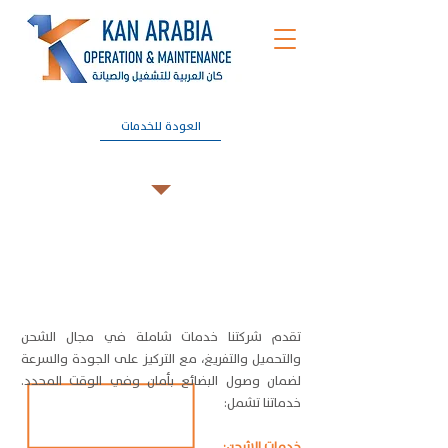
العودة للخدمات
خدمة التحميل والتفريغ
تقدم شركتنا خدمات شاملة في مجال الشحن
والتحميل والتفريغ، مع التركيز على الجودة والسرعة
لضمان وصول البضائع بأمان وفي الوقت المحدد.
خدماتنا تشمل:
خدمات الشحن: