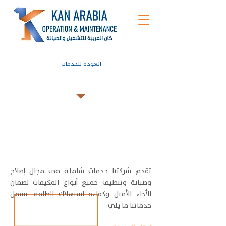
العودة للخدمات
صيانة المكيفات
تقدم شركتنا خدمات شاملة في مجال إصلاح
وصيانة وتنظيف جميع أنواع المكيفات لضمان
الأداء الأمثل وكفاءة استهلاك الطاقة. تشمل
خدماتنا ما يلي: