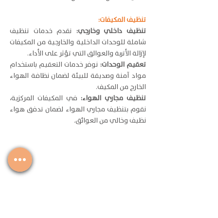
تنظيف المكيفات:
تنظيف داخلي وخارجي:
نقدم خدمات تنظيف
شاملة للوحدات الداخلية والخارجية من المكيفات
لإزالة الأتربة والعوالق التي تؤثر على الأداء.
تعقيم الوحدات:
نوفر خدمات التعقيم باستخدام
مواد آمنة وصديقة للبيئة لضمان نظافة الهواء
الخارج من المكيف.
تنظيف مجاري الهواء:
في المكيفات المركزية،
نقوم بتنظيف مجاري الهواء لضمان تدفق هواء
نظيف وخالي من العوائق.