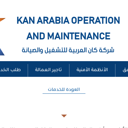
KAN ARABIA OPERATION
AND MAINTENANCE
شركة كان العربية للتشغيل والصيانة
فق
الأنظمة الأمنية
تاجير العمالة
طلب الخد
العودة للخدمات
تعقيم طويل الأمد