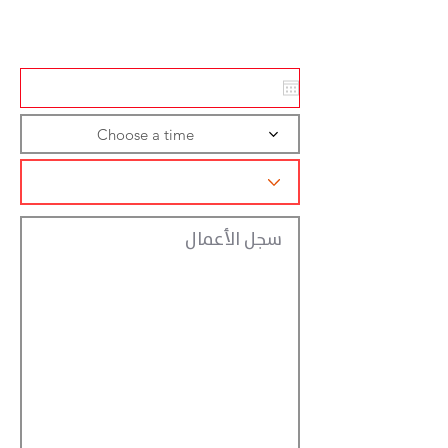
تسجيل الاجراءات
Choose a time
سجل الأعمال