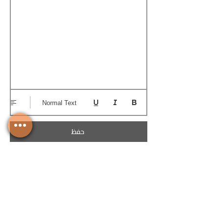
Normal Text
حفظ
تحميل الكوتيشن