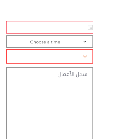
تسجيل الاجراءات
Choose a time
سجل الأعمال