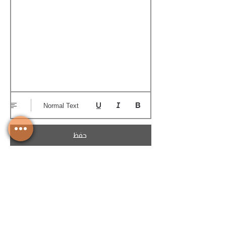
Normal Text
حفظ
تحميل الكوتيشن