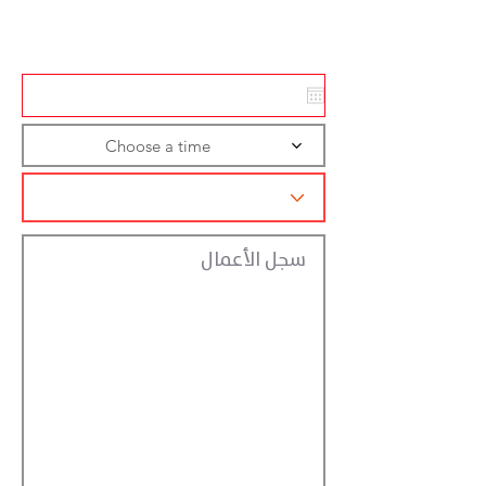
تسجيل الاجراءات
Choose a time
سجل الأعمال