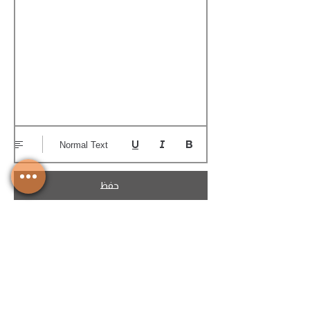
Normal Text
حفظ
تحميل الكوتيشن