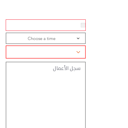
تسجيل الاجراءات
Choose a time
سجل الأعمال