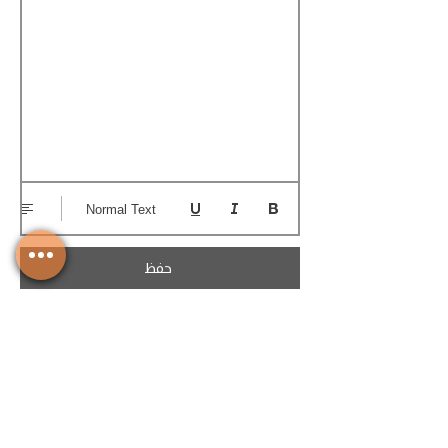
Normal Text
حفظ
تحميل الكوتيشن