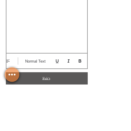
Normal Text
حفظ
تحميل الكوتيشن