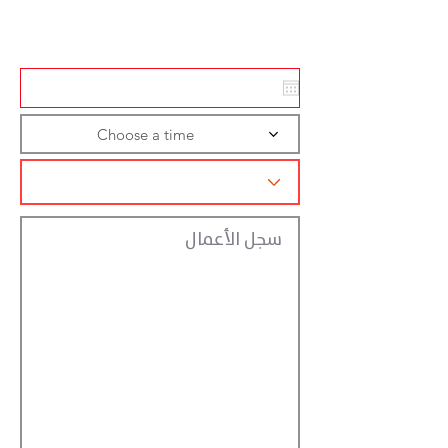
تسجيل الاجراءات
Choose a time
سجل الأعمال