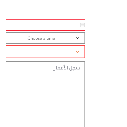
تسجيل الاجراءات
Choose a time
سجل الأعمال