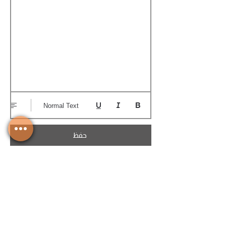
Normal Text
حفظ
تحميل الكوتيشن