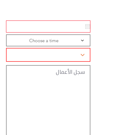
تسجيل الاجراءات
Choose a time
سجل الأعمال