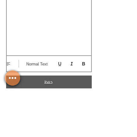
Normal Text
حفظ
تحميل الكوتيشن