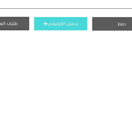
طلبات الع
تحميل الكوتيشن
حفظ