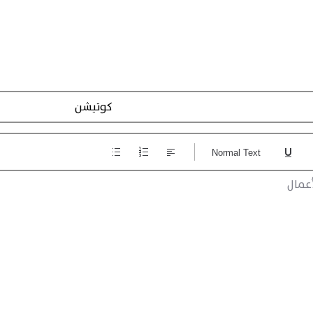
تسجيل الاجراءات
Normal Text
عمال