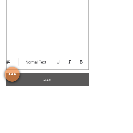
Normal Text
حفظ
تحميل الكوتيشن