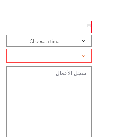
تسجيل الاجراءات
Choose a time
سجل الأعمال