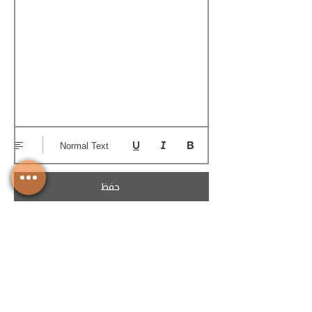
Normal Text
حفظ
تحميل الكوتيشن