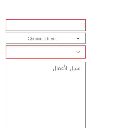
تسجيل الاجراءات
Choose a time
سجل الأعمال