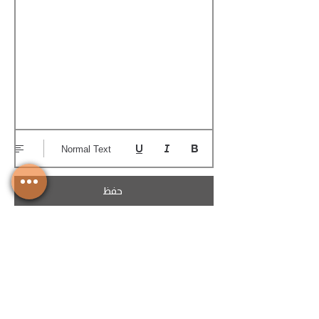
Normal Text
حفظ
تحميل الكوتيشن