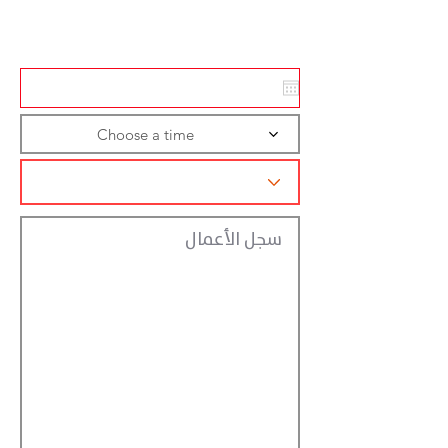
تسجيل الاجراءات
Choose a time
سجل الأعمال