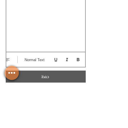
Normal Text
حفظ
تحميل الكوتيشن