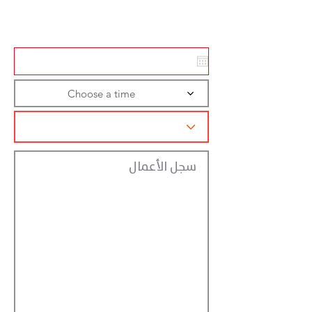
تسجيل الاجراءات
Choose a time
سجل الأعمال