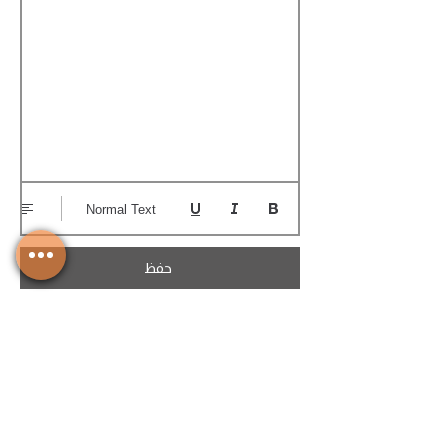
Normal Text
حفظ
تحميل الكوتيشن