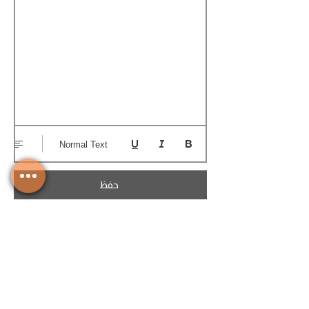
Normal Text
حفظ
تحميل الكوتيشن