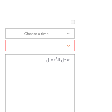
تسجيل الاجراءات
Choose a time
سجل الأعمال