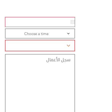
تسجيل الاجراءات
Choose a time
سجل الأعمال