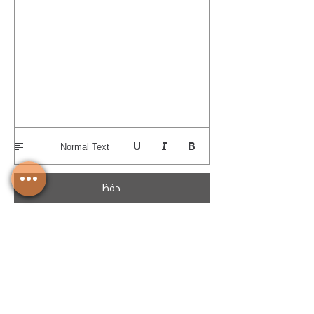
Normal Text
حفظ
تحميل الكوتيشن