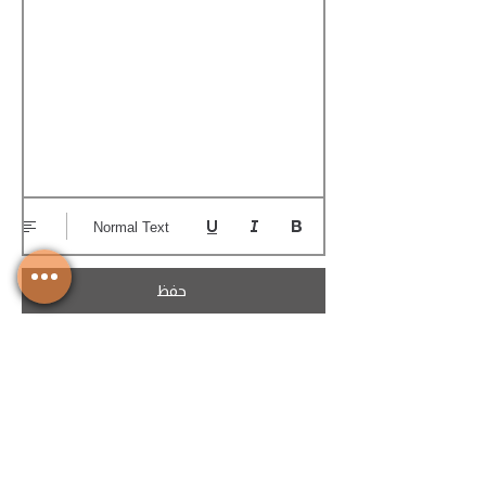
Normal Text
حفظ
تحميل الكوتيشن