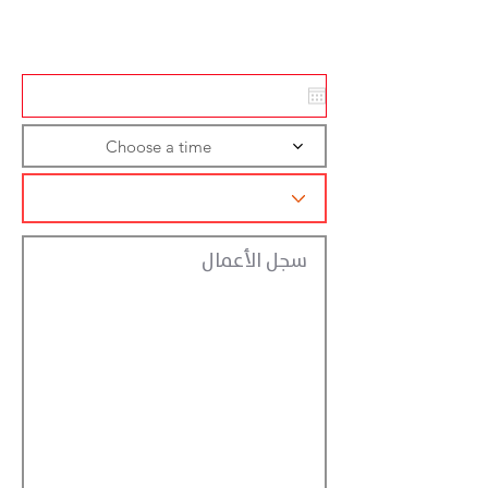
تسجيل الاجراءات
Choose a time
سجل الأعمال