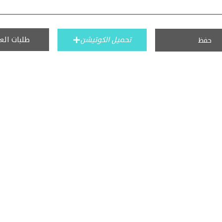
طلبات الع
تحميل الكوتيشن
حفظ