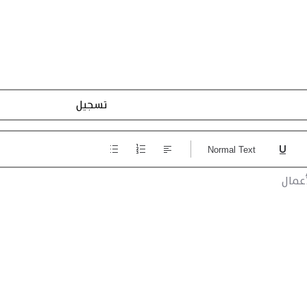
تسجيل الاجراءات
Normal Text
عمال