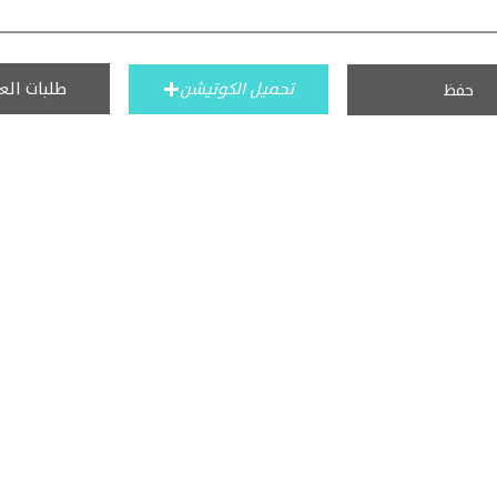
طلبات الع
تحميل الكوتيشن
حفظ