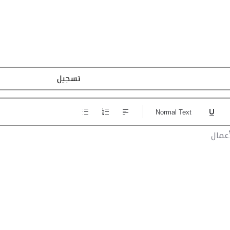
تسجيل الاجراءات
Normal Text
عمال