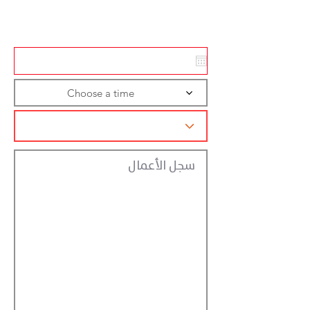
تسجيل الاجراءات
Choose a time
سجل الأعمال