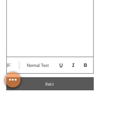
Normal Text
حفظ
تحميل الكوتيشن