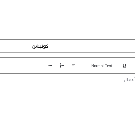
تسجيل الاجراءات
Normal Text
عمال