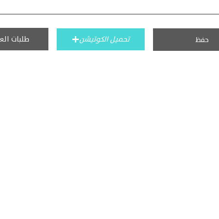
طلبات الع
تحميل الكوتيشن
حفظ