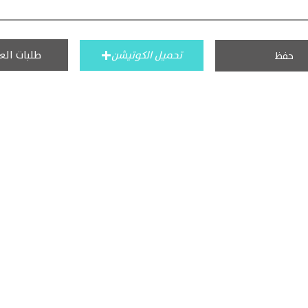
طلبات الع
تحميل الكوتيشن
حفظ