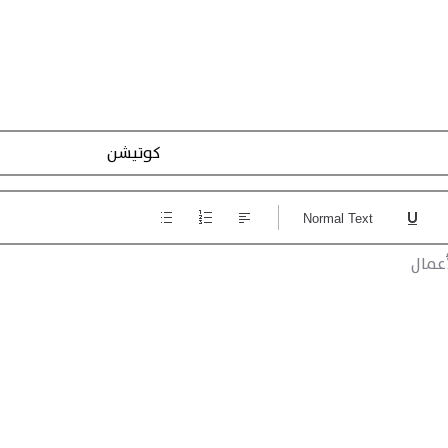
تسجيل الاجراءات
Normal Text
عمال