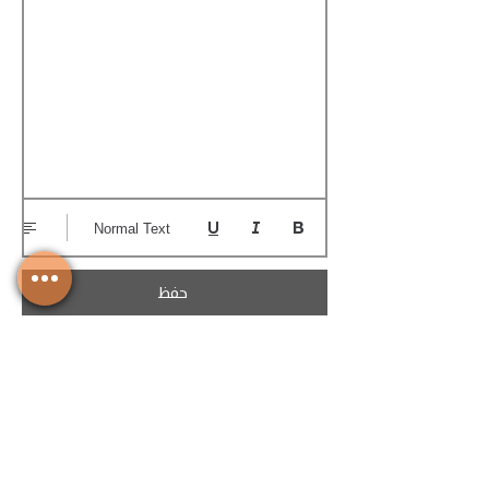
Normal Text
حفظ
تحميل الكوتيشن