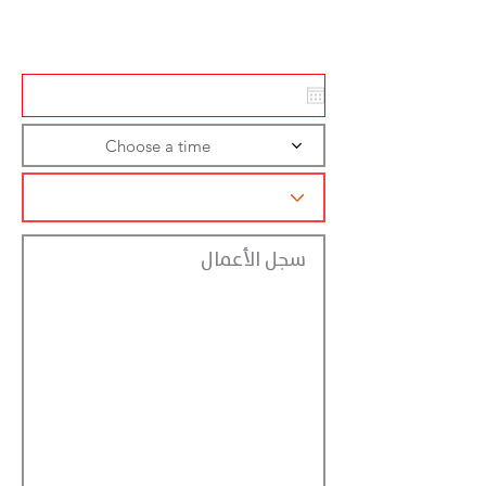
تسجيل الاجراءات
Choose a time
سجل الأعمال