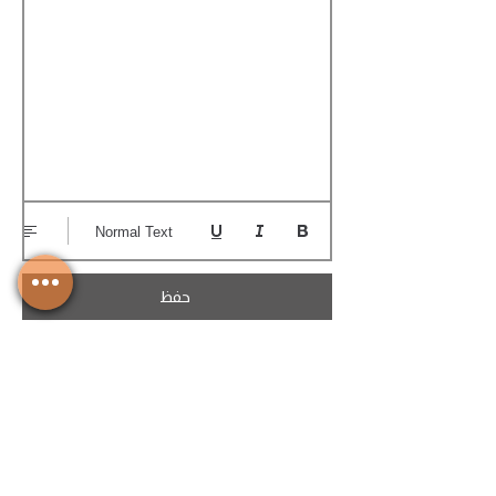
Normal Text
حفظ
تحميل الكوتيشن