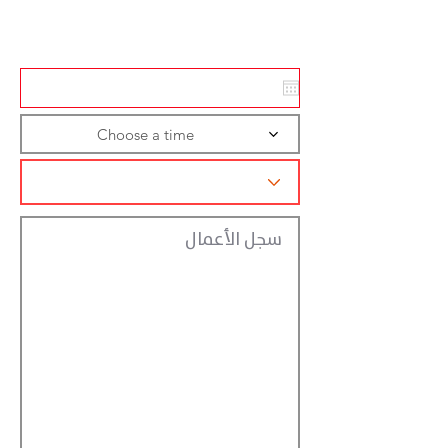
تسجيل الاجراءات
Choose a time
سجل الأعمال