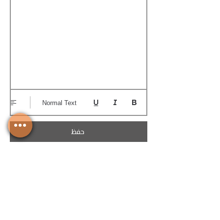
Normal Text
حفظ
تحميل الكوتيشن