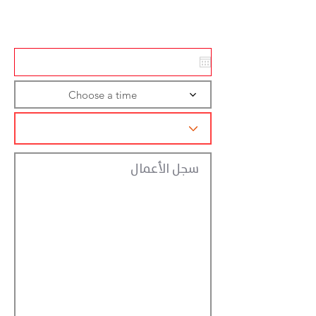
تسجيل الاجراءات
Choose a time
سجل الأعمال