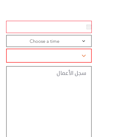
تسجيل الاجراءات
Choose a time
سجل الأعمال