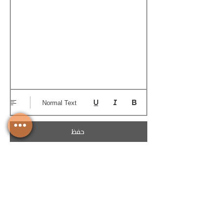
Normal Text
حفظ
تحميل الكوتيشن