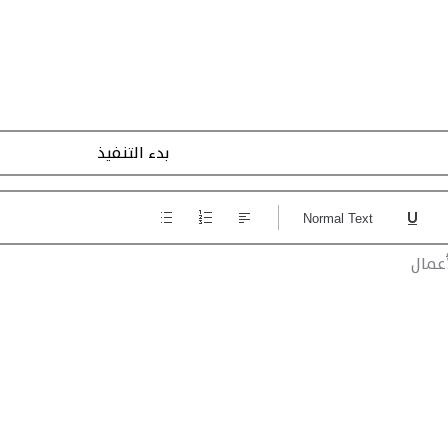
تسجيل الاجراءات
Normal Text
عمال