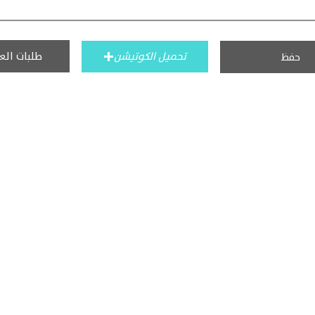
طلبات الع
تحميل الكوتيشن
حفظ