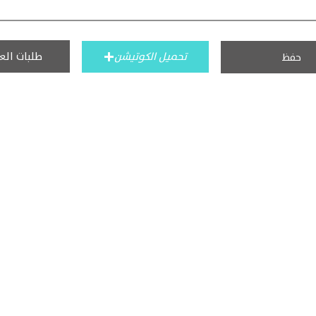
طلبات الع
تحميل الكوتيشن
حفظ