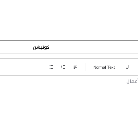
تسجيل الاجراءات
Normal Text
عمال