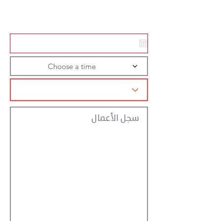
تسجيل الاجراءات
Choose a time
سجل الأعمال