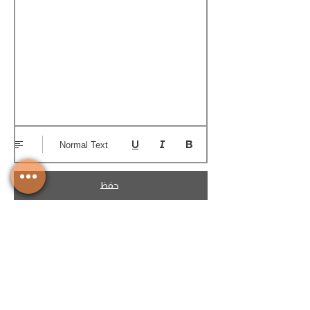
Normal Text
حفظ
تحميل الكوتيشن