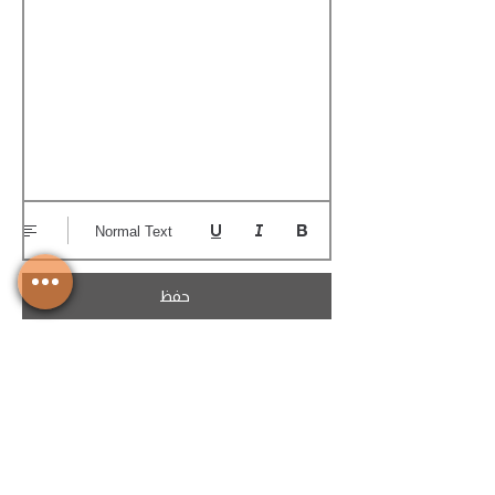
Normal Text
حفظ
تحميل الكوتيشن