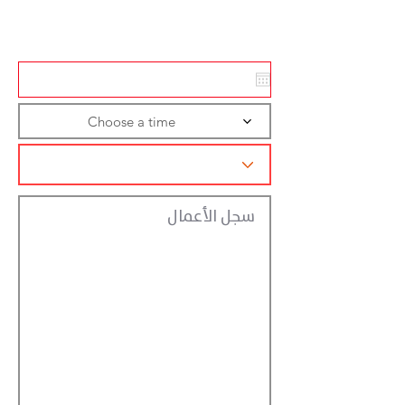
تسجيل الاجراءات
Choose a time
سجل الأعمال