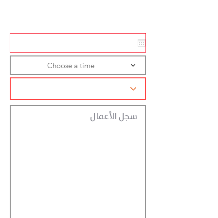
تسجيل الاجراءات
Choose a time
سجل الأعمال