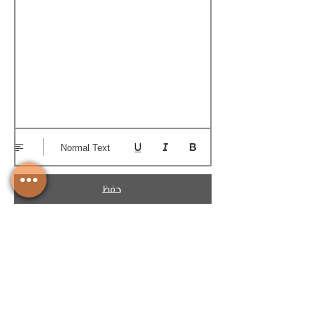
Normal Text
حفظ
تحميل الكوتيشن