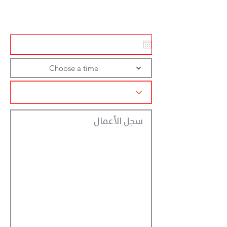
تسجيل الاجراءات
Choose a time
سجل الأعمال