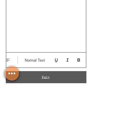
Normal Text
حفظ
تحميل الكوتيشن