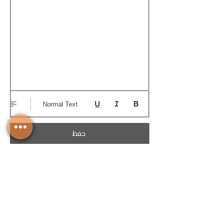
Normal Text
حفظ
تحميل الكوتيشن