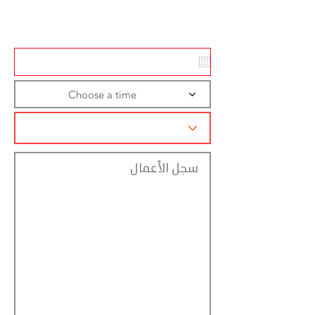
تسجيل الاجراءات
Choose a time
سجل الأعمال