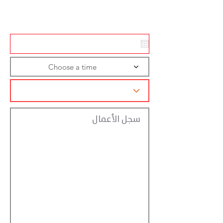
تسجيل الاجراءات
Choose a time
سجل الأعمال