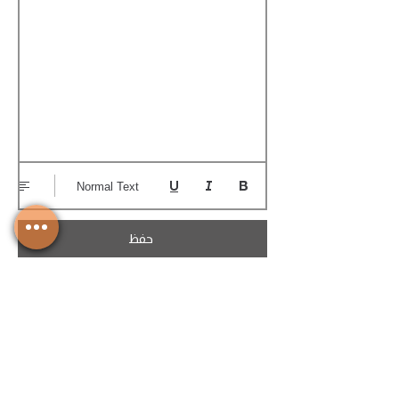
Normal Text
حفظ
تحميل الكوتيشن