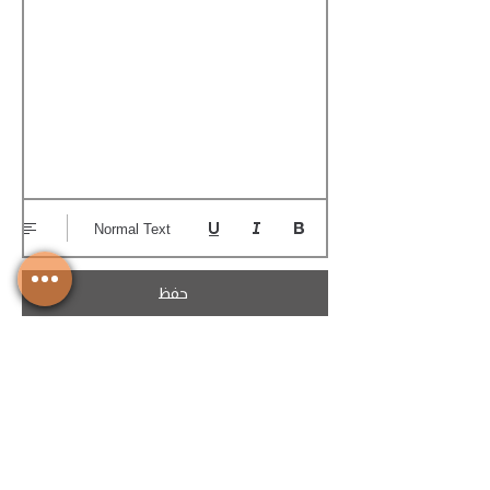
Normal Text
حفظ
تحميل الكوتيشن