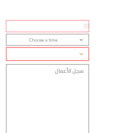
تسجيل الاجراءات
Choose a time
سجل الأعمال