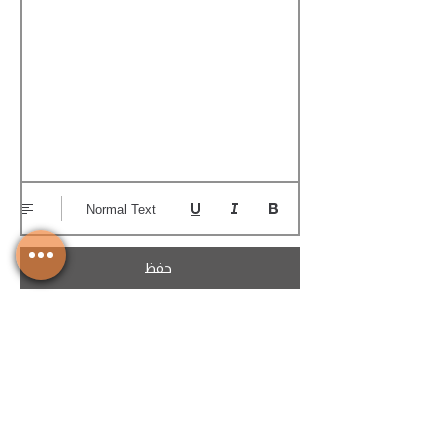
Normal Text
حفظ
تحميل الكوتيشن