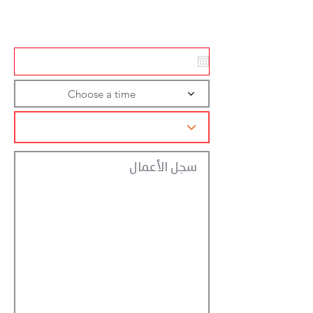
تسجيل الاجراءات
Choose a time
سجل الأعمال