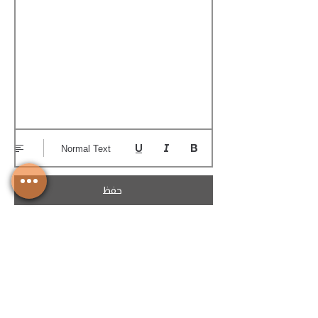
Normal Text
حفظ
تحميل الكوتيشن