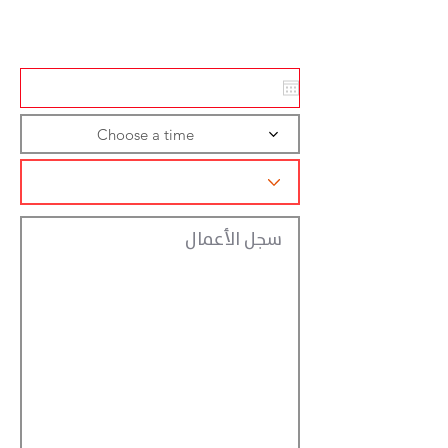
تسجيل الاجراءات
Choose a time
سجل الأعمال