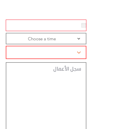
تسجيل الاجراءات
Choose a time
سجل الأعمال