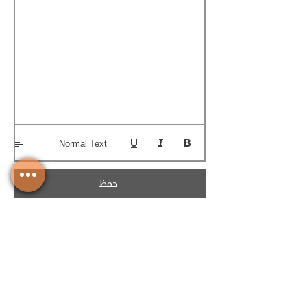
Normal Text
حفظ
تحميل الكوتيشن