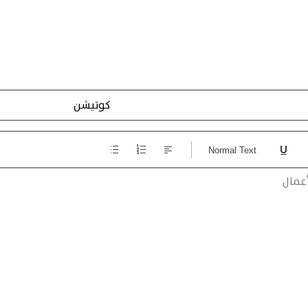
تسجيل الاجراءات
Normal Text
عمال