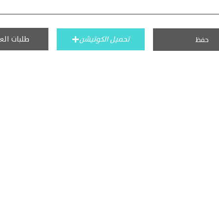
طلبات الع
تحميل الكوتيشن
حفظ