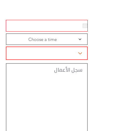
تسجيل الاجراءات
Choose a time
سجل الأعمال