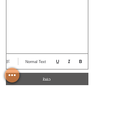
Normal Text
حفظ
تحميل الكوتيشن