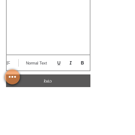
Normal Text
حفظ
تحميل الكوتيشن