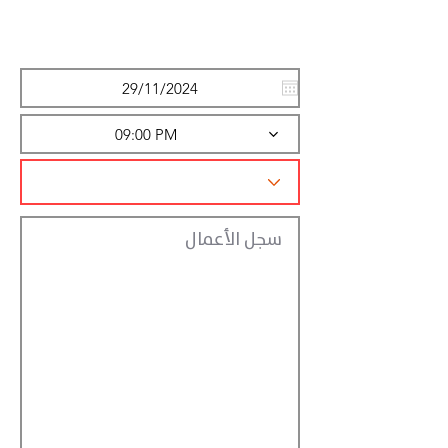
تسجيل الاجراءات
09:00 PM
سجل الأعمال