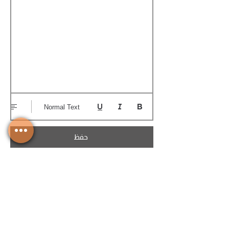
Normal Text
حفظ
تحميل الكوتيشن