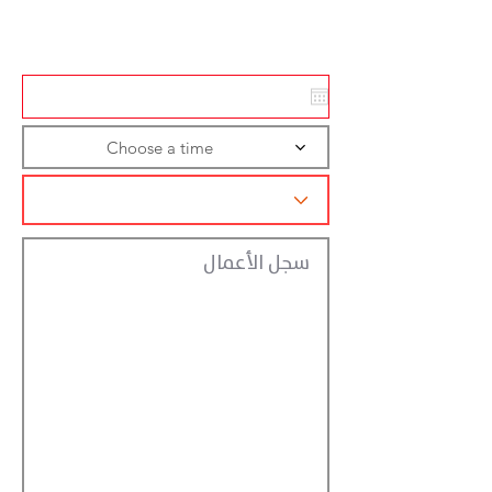
تسجيل الاجراءات
Choose a time
سجل الأعمال