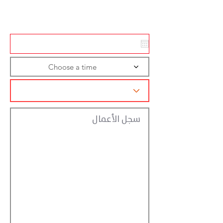
تسجيل الاجراءات
Choose a time
سجل الأعمال