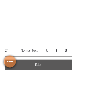
Normal Text
حفظ
تحميل الكوتيشن