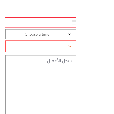
تسجيل الاجراءات
Choose a time
سجل الأعمال