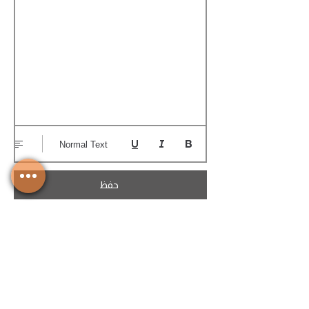
Normal Text
حفظ
تحميل الكوتيشن