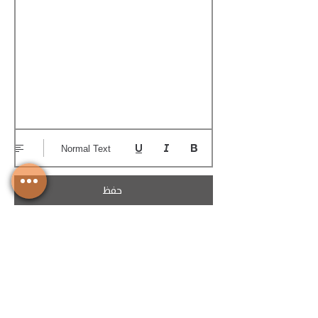
Normal Text
حفظ
تحميل الكوتيشن