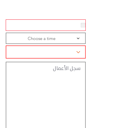
تسجيل الاجراءات
Choose a time
سجل الأعمال