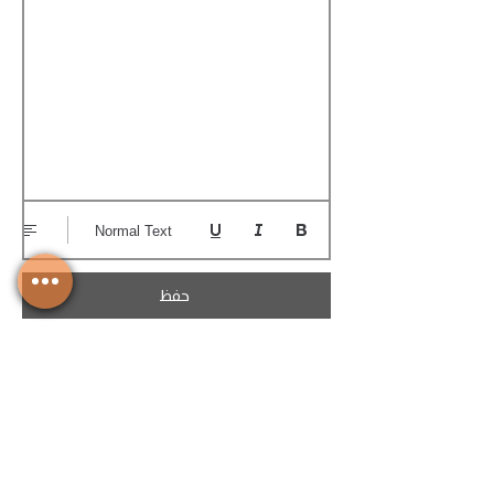
Normal Text
حفظ
تحميل الكوتيشن