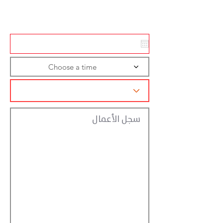
تسجيل الاجراءات
Choose a time
سجل الأعمال