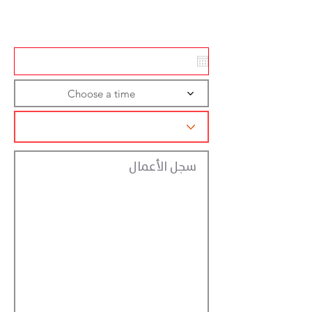
تسجيل الاجراءات
Choose a time
سجل الأعمال