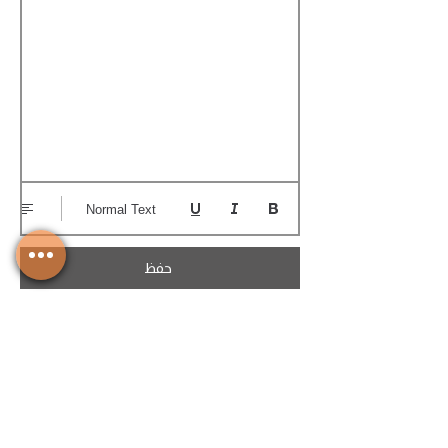
Normal Text
حفظ
تحميل الكوتيشن