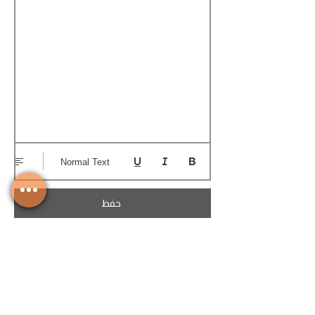
Normal Text
حفظ
تحميل الكوتيشن