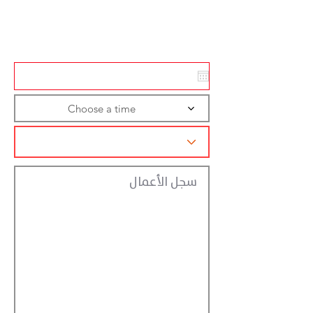
Action
Registraction
Choose a time
سجل الأعمال